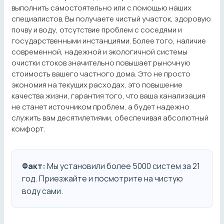
выполнить самостоятельно или с помощью наших
специалистов. Вы получаете чистый участок, здоровую
почву и воду, отсутствие проблем с соседями и
государственными инстанциями. Более того, наличие
современной, надежной и экологичной системы
очистки стоков значительно повышает рыночную
стоимость вашего частного дома. Это не просто
экономия на текущих расходах, это повышение
качества жизни, гарантия того, что ваша канализация
не станет источником проблем, а будет надежно
служить вам десятилетиями, обеспечивая абсолютный
комфорт.
Факт:
Мы установили более 5000 систем за 21
год. Приезжайте и посмотрите на чистую
воду сами.