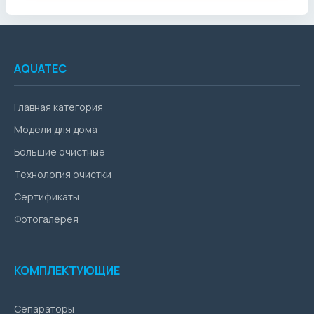
AQUATEC
Главная категория
Модели для дома
Большие очистные
Технология очистки
Сертификаты
Фотогалерея
КОМПЛЕКТУЮЩИЕ
Сепараторы