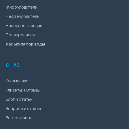
Жироуловители
Нефтеуловители
Насосные станции
Полипропилен
Калькулятор воды
О НАС
О компании
Клиенты и Отзывы
Блог и Статьи
Вопросы и ответы
Все контакты