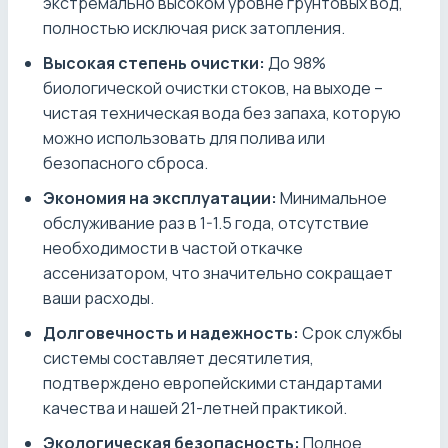
экстремально высоком уровне грунтовых вод,
полностью исключая риск затопления.
Высокая степень очистки:
До 98%
биологической очистки стоков, на выходе –
чистая техническая вода без запаха, которую
можно использовать для полива или
безопасного сброса.
Экономия на эксплуатации:
Минимальное
обслуживание раз в 1-1.5 года, отсутствие
необходимости в частой откачке
ассенизатором, что значительно сокращает
ваши расходы.
Долговечность и надежность:
Срок службы
системы составляет десятилетия,
подтверждено европейскими стандартами
качества и нашей 21-летней практикой.
Экологическая безопасность:
Полное