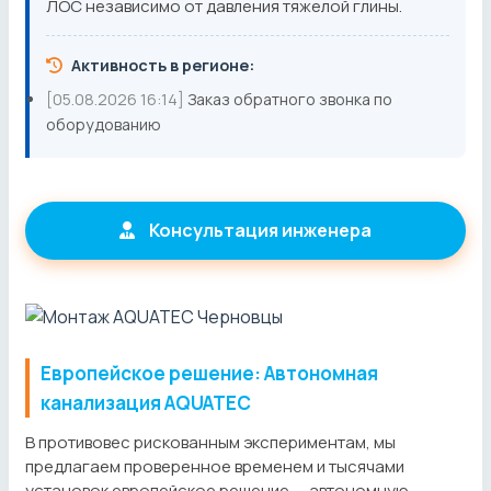
ЛОС независимо от давления тяжелой глины.
Активность в регионе:
[05.08.2026 16:14]
Заказ обратного звонка по
оборудованию
Консультация инженера
Европейское решение: Автономная
канализация AQUATEC
В противовес рискованным экспериментам, мы
предлагаем проверенное временем и тысячами
установок европейское решение — автономную