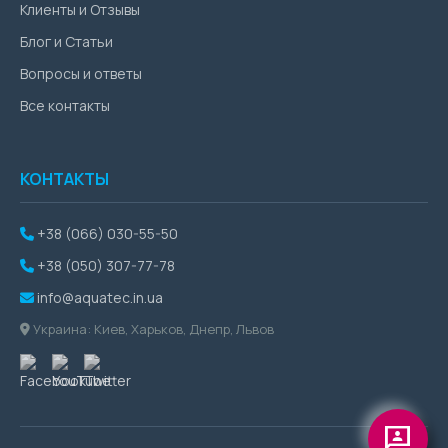
Клиенты и Отзывы
Блог и Статьи
Вопросы и ответы
Все контакты
КОНТАКТЫ
+38 (066) 030-55-50
+38 (050) 307-77-78
info@aquatec.in.ua
Украина: Киев, Харьков, Днепр, Львов
3p