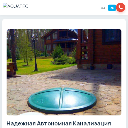
UA
RU
Надежная Автономная Канализация