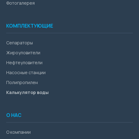
Фотогалерея
КОМПЛЕКТУЮЩИЕ
Сепараторы
Жироуловители
Нефтеуловители
Насосные станции
Полипропилен
Калькулятор воды
О НАС
О компании