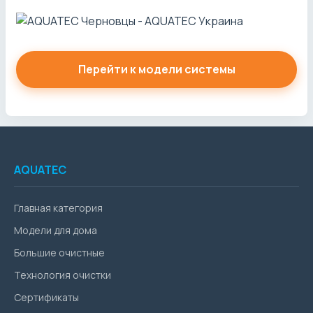
Перейти к модели системы
AQUATEC
Главная категория
Модели для дома
Большие очистные
Технология очистки
Сертификаты