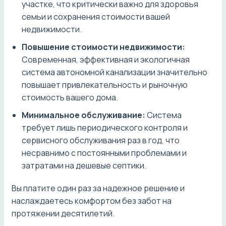
участке, что критически важно для здоровья
семьи и сохранения стоимости вашей
недвижимости.
Повышение стоимости недвижимости:
Современная, эффективная и экологичная
система автономной канализации значительно
повышает привлекательность и рыночную
стоимость вашего дома.
Минимальное обслуживание:
Система
требует лишь периодического контроля и
сервисного обслуживания раз в год, что
несравнимо с постоянными проблемами и
затратами на дешевые септики.
Вы платите один раз за надежное решение и
наслаждаетесь комфортом без забот на
протяжении десятилетий.