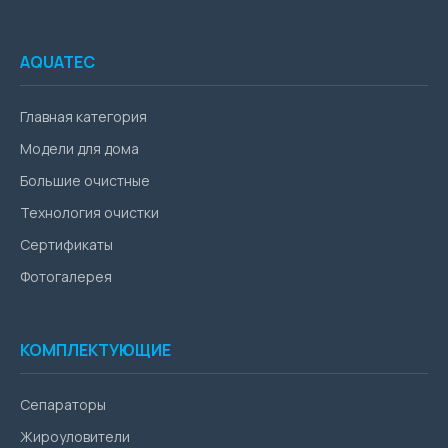
AQUATEC
Главная категория
Модели для дома
Большие очистные
Технология очистки
Сертификаты
Фотогалерея
КОМПЛЕКТУЮЩИЕ
Сепараторы
Жироуловители