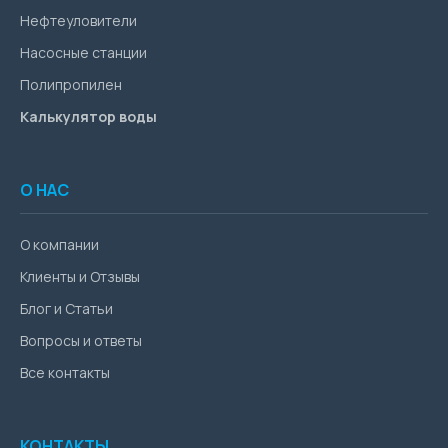
Нефтеуловители
Насосные станции
Полипропилен
Калькулятор воды
О НАС
О компании
Клиенты и Отзывы
Блог и Статьи
Вопросы и ответы
Все контакты
КОНТАКТЫ