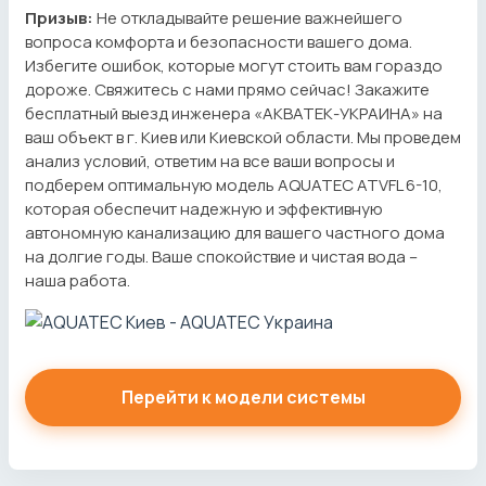
Призыв:
Не откладывайте решение важнейшего
вопроса комфорта и безопасности вашего дома.
Избегите ошибок, которые могут стоить вам гораздо
дороже. Свяжитесь с нами прямо сейчас! Закажите
бесплатный выезд инженера «АКВАТЕК-УКРАИНА» на
ваш объект в г. Киев или Киевской области. Мы проведем
анализ условий, ответим на все ваши вопросы и
подберем оптимальную модель AQUATEC ATVFL 6-10,
которая обеспечит надежную и эффективную
автономную канализацию для вашего частного дома
на долгие годы. Ваше спокойствие и чистая вода –
наша работа.
Перейти к модели системы