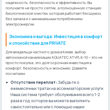
надежность, безопасность и эффективность. Вы
получаете не просто септик, а полноценную станцию
биологической очистки, которая работает бесшумно,
без запаха и с минимальным потреблением
электроэнергии.
Экономика и выгода: Инвестиция в комфорт
и спокойствие для PRIVATE
Для владельца частного дома в Киеве, выбор
автономной канализации AQUATEC ATVFL 6-10 – это не
просто покупка, это долгосрочная инвестиция в
комфорт, безопасность и экономию. Давайте
посчитаем:
Отсутствие переплат:
Забудьте о
ежемесячных тратах на ассенизаторские услуги.
Наша система требует обслуживания всего 1-2
раза в год, которое вы можете выполнить
самостоятельно или с помощью наших