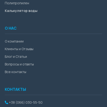
Полипропилен
Калькулятор воды
О НАС
О компании
Клиенты и Отзывы
Блог и Статьи
Вопросы и ответы
Все контакты
КОНТАКТЫ
+38 (066) 030-55-50