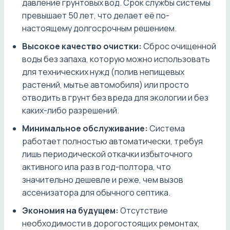
давление грунтовых вод. Срок службы системы
превышает 50 лет, что делает её по-
настоящему долгосрочным решением.
Высокое качество очистки:
Сброс очищенной
воды без запаха, которую можно использовать
для технических нужд (полив непищевых
растений, мытье автомобиля) или просто
отводить в грунт без вреда для экологии и без
каких-либо разрешений.
Минимальное обслуживание:
Система
работает полностью автоматически, требуя
лишь периодической откачки избыточного
активного ила раз в год-полтора, что
значительно дешевле и реже, чем вызов
ассенизатора для обычного септика.
Экономия на будущем:
Отсутствие
необходимости в дорогостоящих ремонтах,