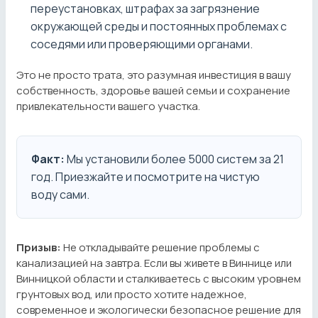
переустановках, штрафах за загрязнение
окружающей среды и постоянных проблемах с
соседями или проверяющими органами.
Это не просто трата, это разумная инвестиция в вашу
собственность, здоровье вашей семьи и сохранение
привлекательности вашего участка.
Факт:
Мы установили более 5000 систем за 21
год. Приезжайте и посмотрите на чистую
воду сами.
Призыв:
Не откладывайте решение проблемы с
канализацией на завтра. Если вы живете в Виннице или
Винницкой области и сталкиваетесь с высоким уровнем
грунтовых вод, или просто хотите надежное,
современное и экологически безопасное решение для