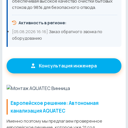
обеспечивая высокое качество очистки бытовых
стоков до 98% для безопасного отвода.
Активность в регионе:
[05.08.2026 16:16]
Заказ обратного звонка по
оборудованию
Консультация инженера
Европейское решение: Автономная
канализация AQUATEC
Именно поэтому мы предлагаем проверенное
европейское решение, которое уже 21 год