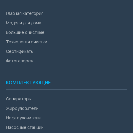
Главная категория
Модели для дома
Большие очистные
Технология очистки
Сертификаты
Фотогалерея
КОМПЛЕКТУЮЩИЕ
Сепараторы
Жироуловители
Нефтеуловители
Насосные станции