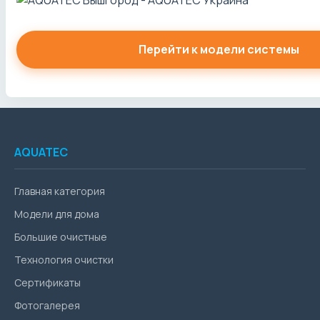
Перейти к модели системы
AQUATEC
Главная категория
Модели для дома
Большие очистные
Технология очистки
Сертификаты
Фотогалерея