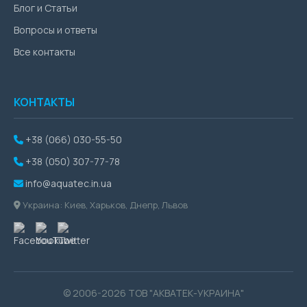
Блог и Статьи
Вопросы и ответы
Все контакты
КОНТАКТЫ
+38 (066) 030-55-50
+38 (050) 307-77-78
info@aquatec.in.ua
Украина: Киев, Харьков, Днепр, Львов
© 2006-2026 ТОВ "АКВАТЕК-УКРАИНА"