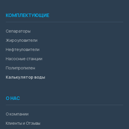
КОМПЛЕКТУЮЩИЕ
Сепараторы
Жироуловители
Нефтеуловители
Насосные станции
Полипропилен
Калькулятор воды
О НАС
О компании
Клиенты и Отзывы