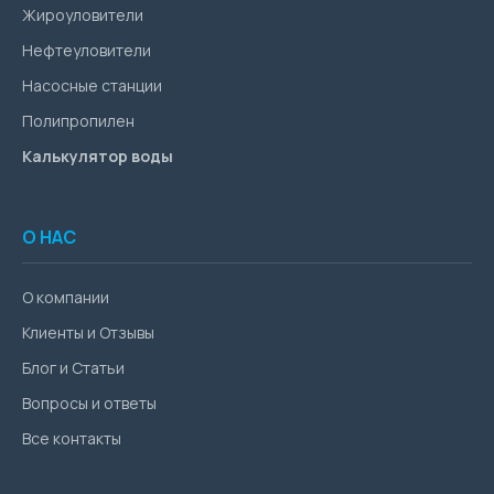
Жироуловители
Нефтеуловители
Насосные станции
Полипропилен
Калькулятор воды
О НАС
О компании
Клиенты и Отзывы
Блог и Статьи
Вопросы и ответы
Все контакты