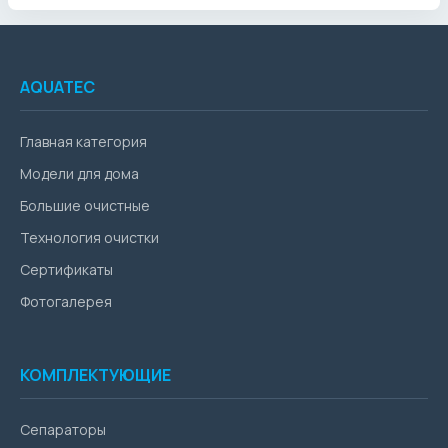
AQUATEC
Главная категория
Модели для дома
Большие очистные
Технология очистки
Сертификаты
Фотогалерея
КОМПЛЕКТУЮЩИЕ
Сепараторы