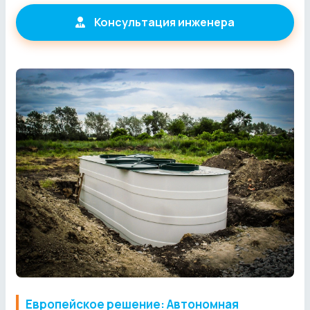
Консультация инженера
Европейское решение: Автономная