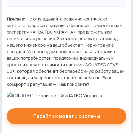
Призыв:
Не откладывайте решение критически
важного вопроса для вашего бизнеса. Позвольте нам,
экспертам «АКВАТЕК-УКРАИНА», предложить вам
оптимальное решение. Закажите бесплатный выезд
нашего инженера на ваш объект в г. Чернигов уже
сегодня. Мы проведем профессиональный анализ
ваших потребностей, предложим индивидуальный
проект и расчет стоимости системы AQUATEC ATVFL
50+, которая обеспечит бесперебойную работу вашей
гостиницы и уверенность в завтрашнем дне. Ваш
комфорт и репутация — наш приоритет!
Перейти к модели системы