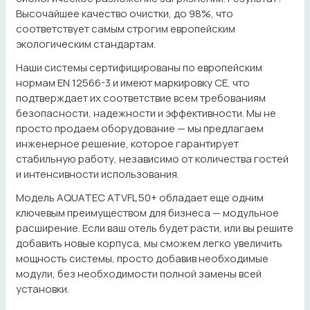
Высочайшее качество очистки, до 98%, что
соответствует самым строгим европейским
экологическим стандартам.
Наши системы сертифицированы по европейским
нормам EN 12566-3 и имеют маркировку CE, что
подтверждает их соответствие всем требованиям
безопасности, надежности и эффективности. Мы не
просто продаем оборудование — мы предлагаем
инженерное решение, которое гарантирует
стабильную работу, независимо от количества гостей
и интенсивности использования.
Модель AQUATEC ATVFL 50+ обладает еще одним
ключевым преимуществом для бизнеса — модульное
расширение. Если ваш отель будет расти, или вы решите
добавить новые корпуса, мы сможем легко увеличить
мощность системы, просто добавив необходимые
модули, без необходимости полной замены всей
установки.