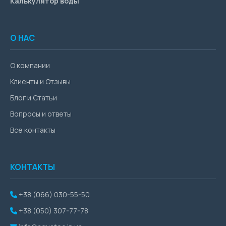
Калькулятор воды
О НАС
О компании
Клиенты и Отзывы
Блог и Статьи
Вопросы и ответы
Все контакты
КОНТАКТЫ
+38 (066) 030-55-50
+38 (050) 307-77-78