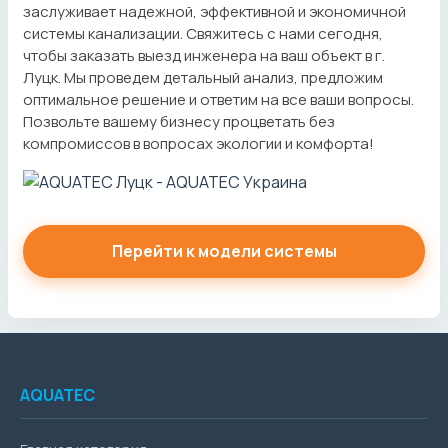
заслуживает надежной, эффективной и экономичной
системы канализации. Свяжитесь с нами сегодня,
чтобы заказать выезд инженера на ваш объект в г.
Луцк. Мы проведем детальный анализ, предложим
оптимальное решение и ответим на все ваши вопросы.
Позвольте вашему бизнесу процветать без
компромиссов в вопросах экологии и комфорта!
Перейти к модели системы
AQUATEC