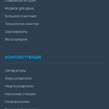
Главная категория
Модели для дома
Большие очистные
Технология очистки
Сертификаты
Фотогалерея
КОМПЛЕКТУЮЩИЕ
Сепараторы
Жироуловители
Нефтеуловители
Насосные станции
Полипропилен