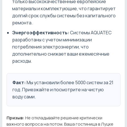
только высококачественные европейские
материалы и комплектующие, что гарантирует
долгий срок службы системы без капитального
ремонта.
Энергоэффективность:
Системы AQUATEC
разработаны с учетом минимизации
потребления электроэнергии, что
дополнительно снижает ваши ежемесячные
расходы.
Факт:
Мы установили более 5000 систем за 21
год. Приезжайте и посмотрите на чистую
воду сами.
Призыв:
Не откладывайте решение критически
важного вопроса на потом. Ваша гостиница в Луцке