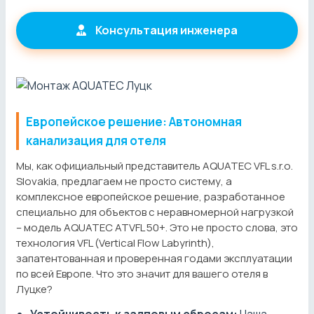
Консультация инженера
Европейское решение: Автономная
канализация для отеля
Мы, как официальный представитель AQUATEC VFL s.r.o.
Slovakia, предлагаем не просто систему, а
комплексное европейское решение, разработанное
специально для объектов с неравномерной нагрузкой
– модель AQUATEC ATVFL 50+. Это не просто слова, это
технология VFL (Vertical Flow Labyrinth),
запатентованная и проверенная годами эксплуатации
по всей Европе. Что это значит для вашего отеля в
Луцке?