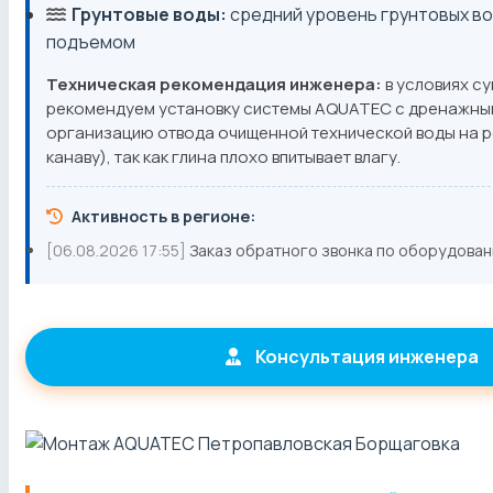
Грунтовые воды:
средний уровень грунтовых во
подъемом
Техническая рекомендация инженера:
в условиях су
рекомендуем установку системы AQUATEC с дренажным
организацию отвода очищенной технической воды на р
канаву), так как глина плохо впитывает влагу.
Активность в регионе:
[06.08.2026 17:55]
Заказ обратного звонка по оборудова
Консультация инженера