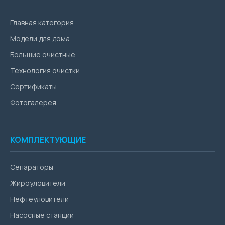
Главная категория
Модели для дома
Большие очистные
Технология очистки
Сертификаты
Фотогалерея
КОМПЛЕКТУЮЩИЕ
Сепараторы
Жироуловители
Нефтеуловители
Насосные станции