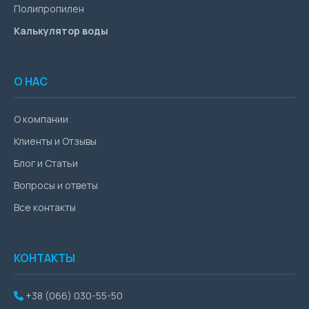
Полипропилен
Калькулятор воды
О НАС
О компании
Клиенты и Отзывы
Блог и Статьи
Вопросы и ответы
Все контакты
КОНТАКТЫ
+38 (066) 030-55-50