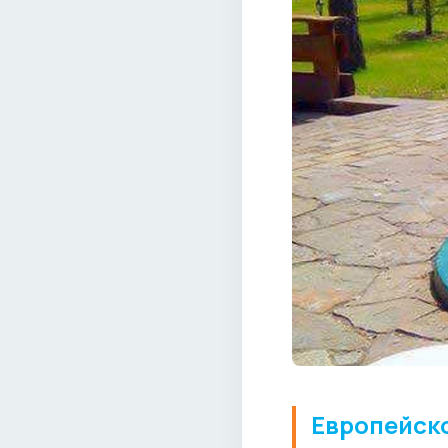
Европейск