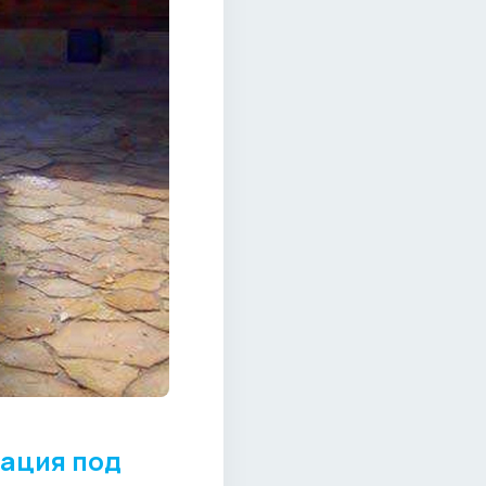
зация под