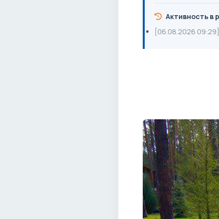
Активность в 
[06.08.2026 09:29