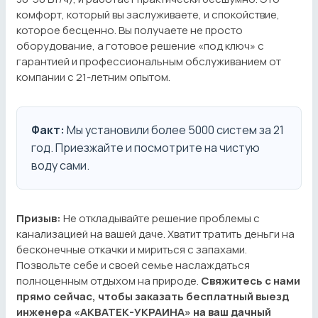
комфорт, который вы заслуживаете, и спокойствие,
которое бесценно. Вы получаете не просто
оборудование, а готовое решение «под ключ» с
гарантией и профессиональным обслуживанием от
компании с 21-летним опытом.
Факт:
Мы установили более 5000 систем за 21
год. Приезжайте и посмотрите на чистую
воду сами.
Призыв:
Не откладывайте решение проблемы с
канализацией на вашей даче. Хватит тратить деньги на
бесконечные откачки и мириться с запахами.
Позвольте себе и своей семье наслаждаться
полноценным отдыхом на природе.
Свяжитесь с нами
прямо сейчас, чтобы заказать бесплатный выезд
инженера «АКВАТЕК-УКРАИНА» на ваш дачный