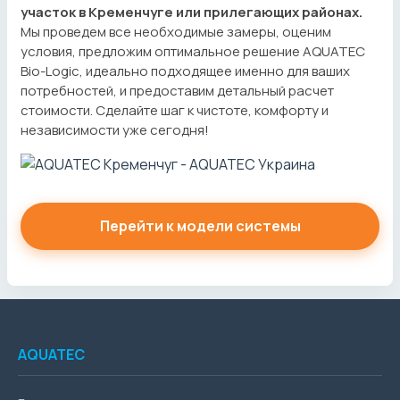
участок в Кременчуге или прилегающих районах.
Мы проведем все необходимые замеры, оценим
условия, предложим оптимальное решение AQUATEC
Bio-Logic, идеально подходящее именно для ваших
потребностей, и предоставим детальный расчет
стоимости. Сделайте шаг к чистоте, комфорту и
независимости уже сегодня!
Перейти к модели системы
AQUATEC