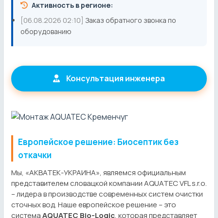
Активность в регионе:
[06.08.2026 02:10]
Заказ обратного звонка по
оборудованию
Консультация инженера
Европейское решение: Биосептик без
откачки
Мы, «АКВАТЕК-УКРАИНА», являемся официальным
представителем словацкой компании AQUATEC VFL s.r.o.
– лидера в производстве современных систем очистки
сточных вод. Наше европейское решение – это
система
AQUATEC Bio-Logic
, которая представляет