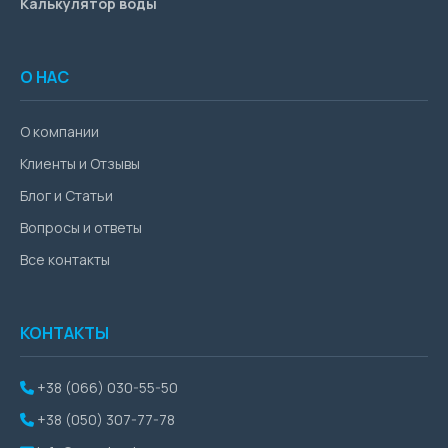
Калькулятор воды
О НАС
О компании
Клиенты и Отзывы
Блог и Статьи
Вопросы и ответы
Все контакты
КОНТАКТЫ
+38 (066) 030-55-50
+38 (050) 307-77-78