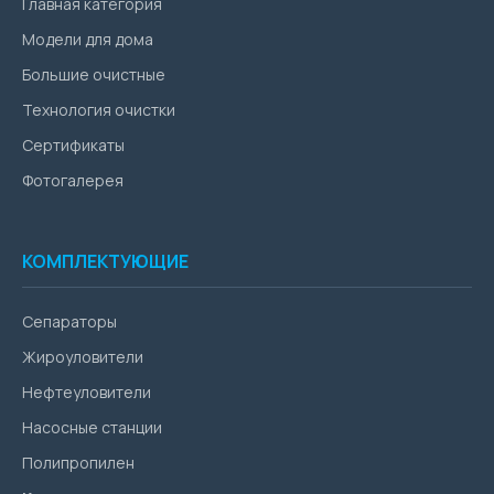
Главная категория
Модели для дома
Большие очистные
Технология очистки
Сертификаты
Фотогалерея
КОМПЛЕКТУЮЩИЕ
Сепараторы
Жироуловители
Нефтеуловители
Насосные станции
Полипропилен