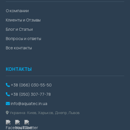
О компании
Клиенты и Отзывы
Блог и Статьи
Вопросы и ответы
Все контакты
КОНТАКТЫ
+38 (066) 030-55-50
+38 (050) 307-77-78
info@aquatec.in.ua
Украина: Киев, Харьков, Днепр, Львов