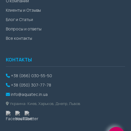
О компании
Клиенты и Отзывы
Блог и Статьи
Вопросы и ответы
Все контакты
КОНТАКТЫ
+38 (066) 030-55-50
+38 (050) 307-77-78
info@aquatec.in.ua
Украина: Киев, Харьков, Днепр, Львов