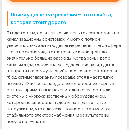
Почему дешевые решения — это ошибка,
которая стоит дорого
Я видел сотни, если не тысячи, попыток сэкономить на
канализационных системах. И могу с полной
уверенностью заявить: дешевые решения в этой сфере
— это не экономия, а отложенные и, как правило,
значительно большие расходы. Когда речь идет о
канализации, особенно для удаленной дачи, где нет
центральных коммуникаций и постоянного контроля,
"бюджетные" варианты превращаются в настоящую
ловушку. Они часто представляют собой кустарные
септики, примитивные накопительные емкости или
системы с низкокачественным оборудованием,
которое не способно выдерживать длительные
нагрузки или, что еще хуже, полностью зависит от
стабильного электроснабжения. В результате вы
получа получаете: