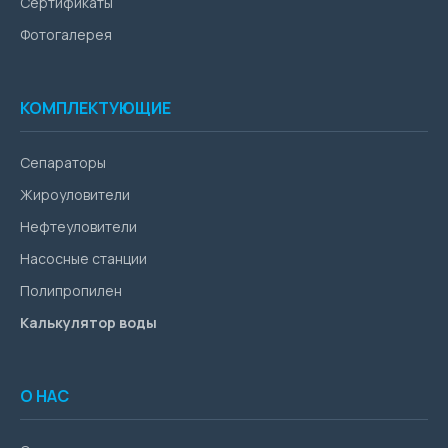
Сертификаты
Фотогалерея
КОМПЛЕКТУЮЩИЕ
Сепараторы
Жироуловители
Нефтеуловители
Насосные станции
Полипропилен
Калькулятор воды
О НАС