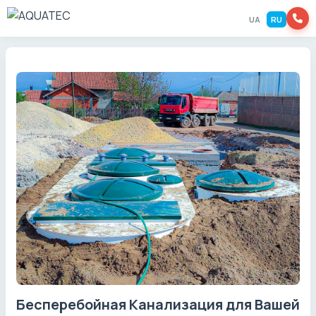
UA
RU
Бесперебойная Канализация для Вашей