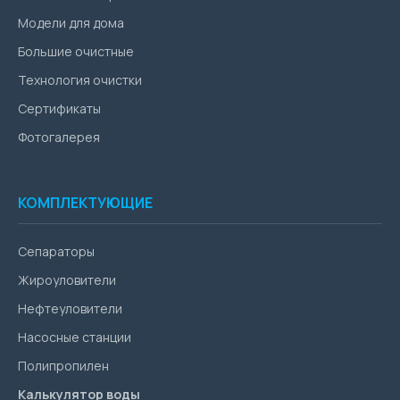
Модели для дома
Большие очистные
Технология очистки
Сертификаты
Фотогалерея
КОМПЛЕКТУЮЩИЕ
Сепараторы
Жироуловители
Нефтеуловители
Насосные станции
Полипропилен
Калькулятор воды