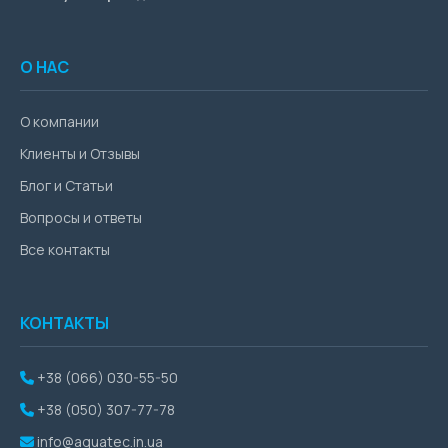
О НАС
О компании
Клиенты и Отзывы
Блог и Статьи
Вопросы и ответы
Все контакты
КОНТАКТЫ
+38 (066) 030-55-50
+38 (050) 307-77-78
info@aquatec.in.ua