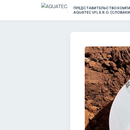
ПРЕДСТАВИТЕЛЬСТВО КОМП
AQUATEC VFL S.R.O. (СЛОВАКИ