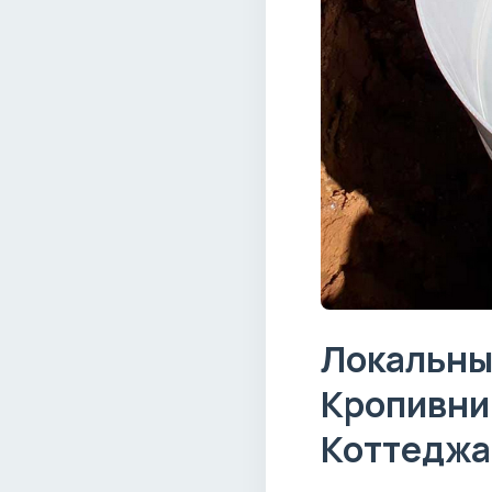
Локальны
Кропивни
Коттеджа