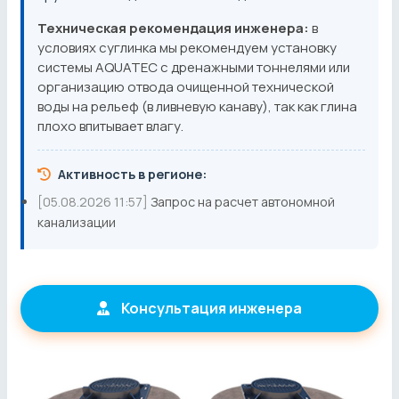
Техническая рекомендация инженера:
в
условиях суглинка мы рекомендуем установку
системы AQUATEC с дренажными тоннелями или
организацию отвода очищенной технической
воды на рельеф (в ливневую канаву), так как глина
плохо впитывает влагу.
Активность в регионе:
[05.08.2026 11:57]
Запрос на расчет автономной
канализации
Консультация инженера