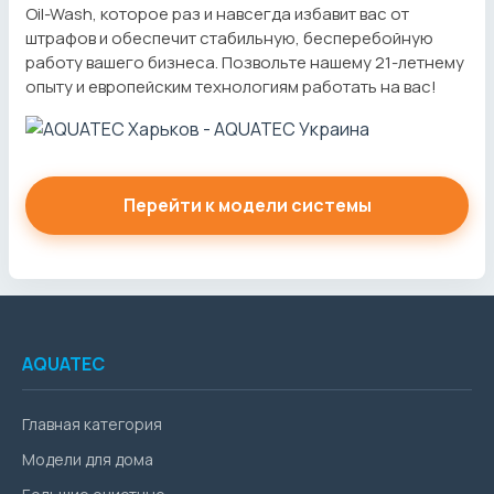
Oil-Wash, которое раз и навсегда избавит вас от
штрафов и обеспечит стабильную, бесперебойную
работу вашего бизнеса. Позвольте нашему 21-летнему
опыту и европейским технологиям работать на вас!
Перейти к модели системы
AQUATEC
Главная категория
Модели для дома