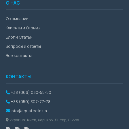
О НАС
О компании
Клиенты и Отзывы
Блог и Статьи
Вопросы и ответы
Все контакты
КОНТАКТЫ
+38 (066) 030-55-50
+38 (050) 307-77-78
info@aquatec.in.ua
Украина: Киев, Харьков, Днепр, Львов