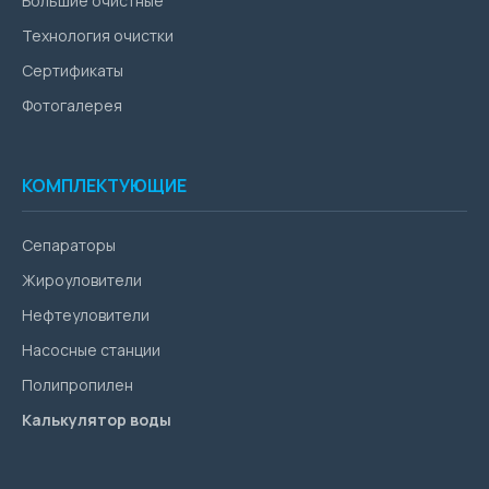
Большие очистные
Технология очистки
Сертификаты
Фотогалерея
КОМПЛЕКТУЮЩИЕ
Сепараторы
Жироуловители
Нефтеуловители
Насосные станции
Полипропилен
Калькулятор воды