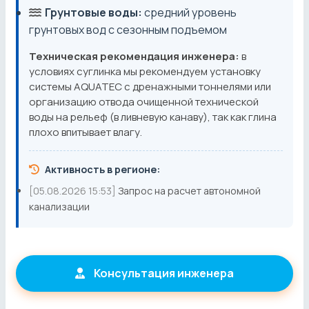
Грунтовые воды:
средний уровень
грунтовых вод с сезонным подъемом
Техническая рекомендация инженера:
в
условиях суглинка мы рекомендуем установку
системы AQUATEC с дренажными тоннелями или
организацию отвода очищенной технической
воды на рельеф (в ливневую канаву), так как глина
плохо впитывает влагу.
Активность в регионе:
[05.08.2026 15:53]
Запрос на расчет автономной
канализации
Консультация инженера