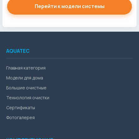
Перейти к модели системы
AQUATEC
Главная категория
Модели для дома
Большие очистные
Технология очистки
Сертификаты
Фотогалерея