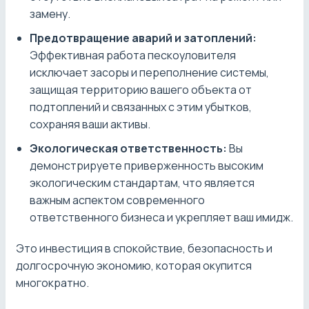
замену.
Предотвращение аварий и затоплений:
Эффективная работа пескоуловителя
исключает засоры и переполнение системы,
защищая территорию вашего объекта от
подтоплений и связанных с этим убытков,
сохраняя ваши активы.
Экологическая ответственность:
Вы
демонстрируете приверженность высоким
экологическим стандартам, что является
важным аспектом современного
ответственного бизнеса и укрепляет ваш имидж.
Это инвестиция в спокойствие, безопасность и
долгосрочную экономию, которая окупится
многократно.