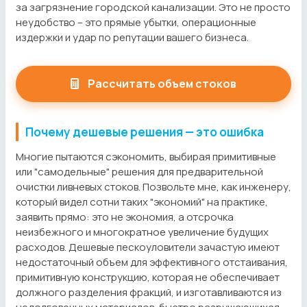
за загрязнение городской канализации. Это не просто
неудобство – это прямые убытки, операционные
издержки и удар по репутации вашего бизнеса.
Рассчитать объем стоков
Почему дешевые решения — это ошибка
Многие пытаются сэкономить, выбирая примитивные
или "самодельные" решения для предварительной
очистки ливневых стоков. Позвольте мне, как инженеру,
который видел сотни таких "экономий" на практике,
заявить прямо: это не экономия, а отсрочка
неизбежного и многократное увеличение будущих
расходов. Дешевые пескоуловители зачастую имеют
недостаточный объем для эффективного отстаивания,
примитивную конструкцию, которая не обеспечивает
должного разделения фракций, и изготавливаются из