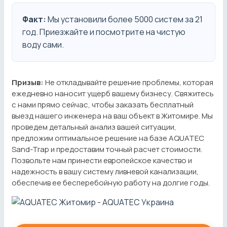
Факт:
Мы установили более 5000 систем за 21
год. Приезжайте и посмотрите на чистую
воду сами.
Призыв:
Не откладывайте решение проблемы, которая
ежедневно наносит ущерб вашему бизнесу. Свяжитесь
с нами прямо сейчас, чтобы заказать бесплатный
выезд нашего инженера на ваш объект в Житомире. Мы
проведем детальный анализ вашей ситуации,
предложим оптимальное решение на базе AQUATEC
Sand-Trap и предоставим точный расчет стоимости.
Позвольте нам принести европейское качество и
надежность в вашу систему ливневой канализации,
обеспечив ее бесперебойную работу на долгие годы.