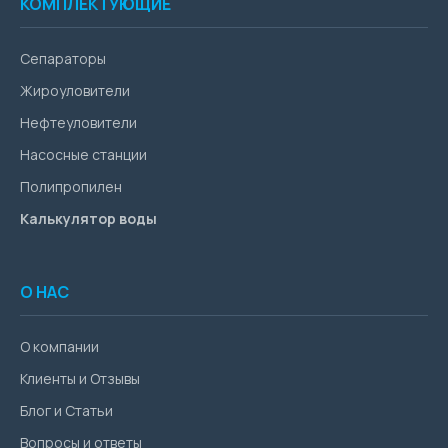
КОМПЛЕКТУЮЩИЕ
Сепараторы
Жироуловители
Нефтеуловители
Насосные станции
Полипропилен
Калькулятор воды
О НАС
О компании
Клиенты и Отзывы
Блог и Статьи
Вопросы и ответы