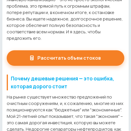
проблема, это прямой путь к огромным штрафам,
потере репутации и, в конечном итоге, к остановке
бизнеса. Вы ищете надежное, долгосрочное решение,
которое обеспечит полную безопасность и
соответствие всем нормам. И я здесь, чтобы
предложить его.
Рассчитать объем стоков
Почему дешевые решения — это ошибка,
которая дорого стоит
На рынке существует множество предложений по
очистным сооружениям, и, к сожалению, многие из них
позиционируются как "бюджетные" или "экономичные".
Мой 21-летний опыт показывает, что такая "экономия" –
это самая дорогая инвестиция, которую вы можете
сделать. Недорогие сепараторы нефтепродуктов, как