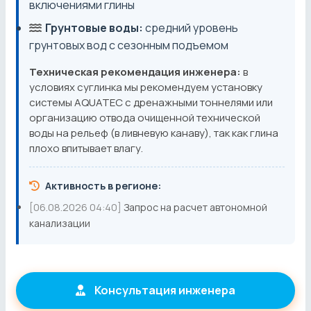
включениями глины
Грунтовые воды:
средний уровень
грунтовых вод с сезонным подъемом
Техническая рекомендация инженера:
в
условиях суглинка мы рекомендуем установку
системы AQUATEC с дренажными тоннелями или
организацию отвода очищенной технической
воды на рельеф (в ливневую канаву), так как глина
плохо впитывает влагу.
Активность в регионе:
[06.08.2026 04:40]
Запрос на расчет автономной
канализации
Консультация инженера