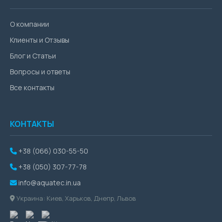
О компании
Клиенты и Отзывы
Блог и Статьи
Вопросы и ответы
Все контакты
КОНТАКТЫ
+38 (066) 030-55-50
+38 (050) 307-77-78
info@aquatec.in.ua
Украина: Киев, Харьков, Днепр, Львов