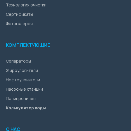
Технология очистки
Сертификаты
Фотогалерея
КОМПЛЕКТУЮЩИЕ
Сепараторы
Жироуловители
Нефтеуловители
Насосные станции
Полипропилен
Калькулятор воды
О НАС