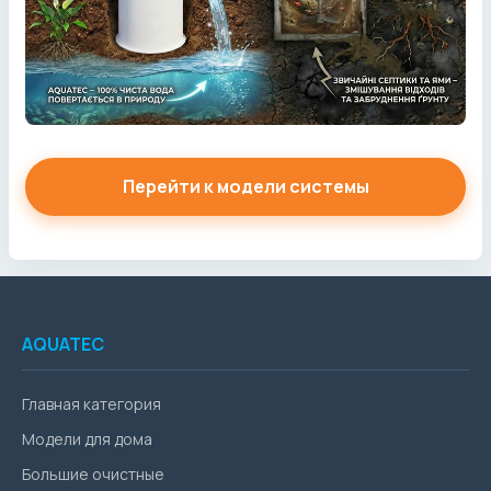
Перейти к модели системы
AQUATEC
Главная категория
Модели для дома
Большие очистные