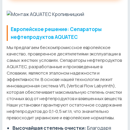
Европейское решение: Сепараторы
нефтепродуктов AQUATEC
Мы предлагаем бескомпромиссное европейское
качество, проверенное десятилетиями эксплуатации в
самых жестких условиях. Сепараторы нефтепродуктов
AQUATEC, разработанные и произведенные в
Словакии, являются эталоном надежности и
эффективности. В основе нашей технологии лежит
инновационная система VFL (Vertical Flow Labyrinth),
которая обеспечивает максимальную степень очистки
сточных вод от нефтепродуктов и взвешенных веществ.
Наши установки гарантируют остаточное содержание
нефтепродуктов до 0,1-0,5 мг/л, что значительно
превосходит украинские и европейские нормативы.
Высочайшая степень очистки:
Благодаря