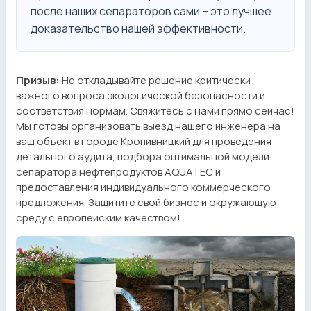
после наших сепараторов сами – это лучшее
доказательство нашей эффективности.
Призыв:
Не откладывайте решение критически
важного вопроса экологической безопасности и
соответствия нормам. Свяжитесь с нами прямо сейчас!
Мы готовы организовать выезд нашего инженера на
ваш объект в городе Кропивницкий для проведения
детального аудита, подбора оптимальной модели
сепаратора нефтепродуктов AQUATEC и
предоставления индивидуального коммерческого
предложения. Защитите свой бизнес и окружающую
среду с европейским качеством!