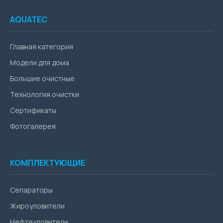
AQUATEC
Главная категория
Модели для дома
Большие очистные
Технология очистки
Сертификаты
Фотогалерея
КОМПЛЕКТУЮЩИЕ
Сепараторы
Жироуловители
Нефтеуловители