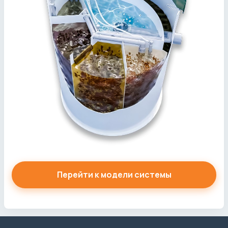
Перейти к модели системы