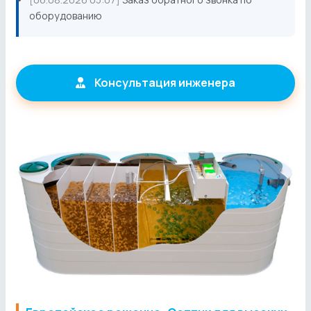
оборудованию
Консультация инженера