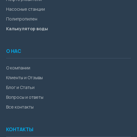
Насосные станции
Полипропилен
Калькулятор воды
О НАС
О компании
Клиенты и Отзывы
Блог и Статьи
Вопросы и ответы
Все контакты
КОНТАКТЫ