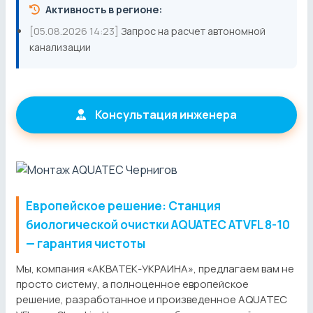
Активность в регионе:
[05.08.2026 14:23]
Запрос на расчет автономной
канализации
Консультация инженера
Европейское решение: Станция
биологической очистки AQUATEC ATVFL 8-10
— гарантия чистоты
Мы, компания «АКВАТЕК-УКРАИНА», предлагаем вам не
просто систему, а полноценное европейское
решение, разработанное и произведенное AQUATEC