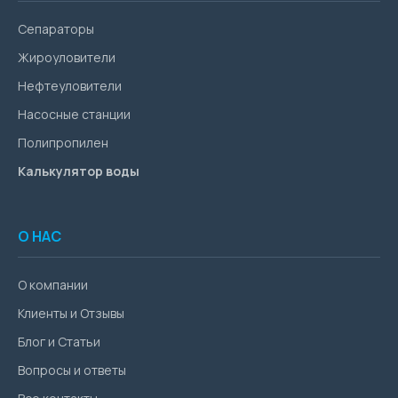
Сепараторы
Жироуловители
Нефтеуловители
Насосные станции
Полипропилен
Калькулятор воды
О НАС
О компании
Клиенты и Отзывы
Блог и Статьи
Вопросы и ответы