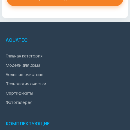
AQUATEC
Главная категория
Модели для дома
Большие очистные
Технология очистки
Сертификаты
Фотогалерея
КОМПЛЕКТУЮЩИЕ