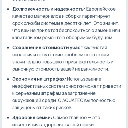
Долговечность и надежность:
Европейское
качество материалов и сборки гарантирует
срок службы системы в десятки лет. Это значит,
что вам не придется беспокоиться о замене или
капитальном ремонте в обозримом будущем.
Сохранение стоимости участка:
Чистая
экология и отсутствие проблем со стоками
значительно повышают привлекательность и
рыночную стоимость вашей недвижимости.
Экономия на штрафах:
Использование
неэффективных систем очистки может привести
к серьезным штрафам за загрязнение
окружающей среды. С AQUATEC вы полностью
защищены от таких рисков.
Здоровье семьи:
Самое главное — это
инвестиция в здоровье вашей семьи.