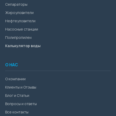
Сепараторы
Жироуловители
Нефтеуловители
Насосные станции
Полипропилен
Калькулятор воды
О НАС
О компании
Клиенты и Отзывы
Блог и Статьи
Вопросы и ответы
Все контакты