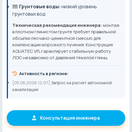
Грунтовые воды:
низкий уровень
грунтовых вод
Техническая рекомендация инженера:
монтаж
в плотном глинистом грунте требует правильной
обсыпки песчано-цементной смесью для
компенсации морозного пучения. Конструкция
AQUATEC VFL гарантирует стабильную работу
ЛОС независимо от давления тяжелой глины.
Активность в регионе:
[05.08.2026 12:07]
Запрос на расчет автономной
канализации
Консультация инженера