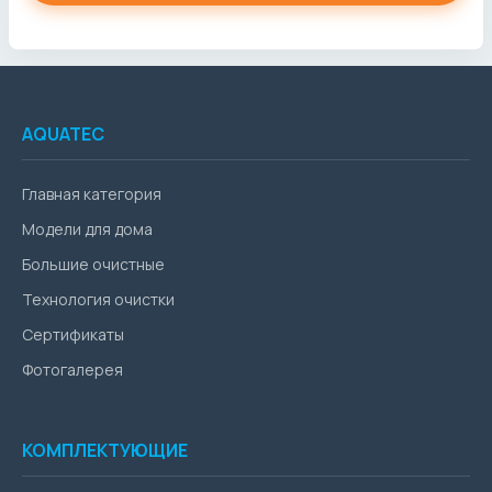
AQUATEC
Главная категория
Модели для дома
Большие очистные
Технология очистки
Сертификаты
Фотогалерея
КОМПЛЕКТУЮЩИЕ