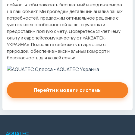
сейчас, чтобы заказать бесплатный выезд инженера
на ваш объект. Мы проведем детальный анализ ваших
потребностей, предложим оптимальное решение с
учетом всех особенностей вашего участка и
предоставим полную смету. Доверьтесь 21-летнему
опыту и европейскому качеству от «АКВАТЕК-
УКРАИНА». Позвольте себе жить в гармонии с
природой, обеспечив максимальный комфорт и
безопасность для вашей семьи!
Перейти к модели системы
AQUATEC