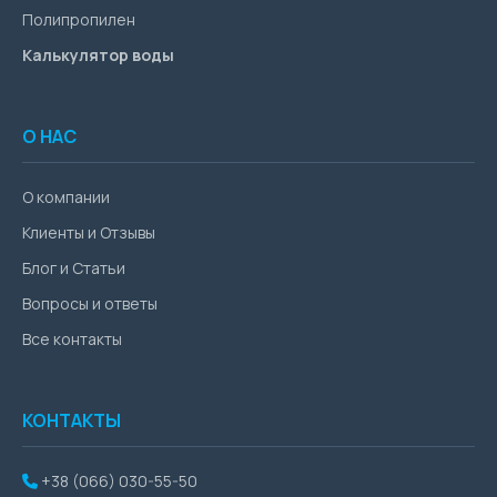
Полипропилен
Калькулятор воды
О НАС
О компании
Клиенты и Отзывы
Блог и Статьи
Вопросы и ответы
Все контакты
КОНТАКТЫ
+38 (066) 030-55-50