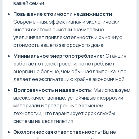
вашей семьи.
Повышение стоимости недвижимости:
Современная, эффективная и экологически
чистая система очистки значительно
увеличивает привлекательность и рыночную
стоимость вашего загородного дома.
Минимальное энергопотребление:
Станция
работает от электросети, но потребляет
энергии не больше, чем обычная лампочка, что
делает ее эксплуатацию крайне экономичной.
Долговечность и надежность:
Мы используем
высококачественные, устойчивые к коррозии
материалы и проверенные временем
технологии, что гарантирует срок службы
системы на десятилетия.
Экологическая ответственность:
Вы не