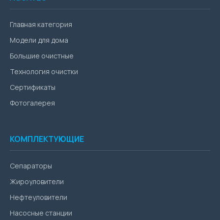
Главная категория
Модели для дома
Большие очистные
Технология очистки
Сертификаты
Фотогалерея
КОМПЛЕКТУЮЩИЕ
Сепараторы
Жироуловители
Нефтеуловители
Насосные станции