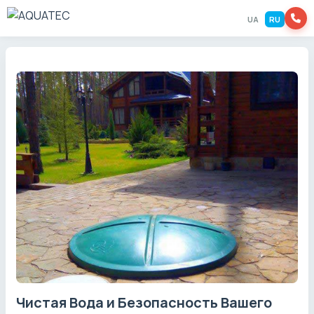
UA
RU
Чистая Вода и Безопасность Вашего