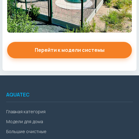
Перейти к модели системы
AQUATEC
Главная категория
Модели для дома
Большие очистные