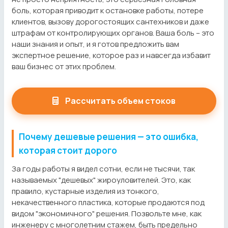
боль, которая приводит к остановке работы, потере
клиентов, вызову дорогостоящих сантехников и даже
штрафам от контролирующих органов. Ваша боль – это
наши знания и опыт, и я готов предложить вам
экспертное решение, которое раз и навсегда избавит
ваш бизнес от этих проблем.
Рассчитать объем стоков
Почему дешевые решения — это ошибка,
которая стоит дорого
За годы работы я видел сотни, если не тысячи, так
называемых "дешевых" жироуловителей. Это, как
правило, кустарные изделия из тонкого,
некачественного пластика, которые продаются под
видом "экономичного" решения. Позвольте мне, как
инженеру с многолетним стажем, быть предельно