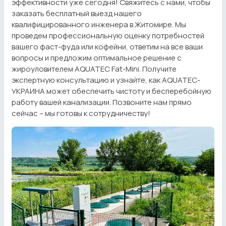
эффективности уже сегодня! Свяжитесь с нами, чтобы
заказать бесплатный выезд нашего
квалифицированного инженера в Житомире. Мы
проведем профессиональную оценку потребностей
вашего фаст-фуда или кофейни, ответим на все ваши
вопросы и предложим оптимальное решение с
жироуловителем AQUATEC Fat-Mini. Получите
экспертную консультацию и узнайте, как AQUATEC-
УКРАИНА может обеспечить чистоту и бесперебойную
работу вашей канализации. Позвоните нам прямо
сейчас – мы готовы к сотрудничеству!