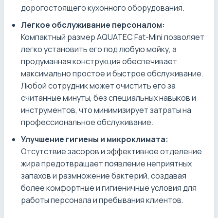
дорогостоящего кухонного оборудования.
Легкое обслуживание персоналом:
Компактный размер AQUATEC Fat-Mini позволяет
легко установить его под любую мойку, а
продуманная конструкция обеспечивает
максимально простое и быстрое обслуживание.
Любой сотрудник может очистить его за
считанные минуты, без специальных навыков и
инструментов, что минимизирует затраты на
профессиональное обслуживание.
Улучшение гигиены и микроклимата:
Отсутствие засоров и эффективное отделение
жира предотвращает появление неприятных
запахов и размножение бактерий, создавая
более комфортные и гигиеничные условия для
работы персонала и пребывания клиентов.