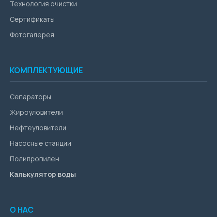
Технология очистки
Сертификаты
Фотогалерея
КОМПЛЕКТУЮЩИЕ
Сепараторы
Жироуловители
Нефтеуловители
Насосные станции
Полипропилен
Калькулятор воды
О НАС