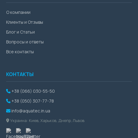
О компании
Клиенты и Отзывы
Блог и Статьи
Вопросы и ответы
Все контакты
КОНТАКТЫ
+38 (066) 030-55-50
+38 (050) 307-77-78
info@aquatec.in.ua
Украина: Киев, Харьков, Днепр, Львов