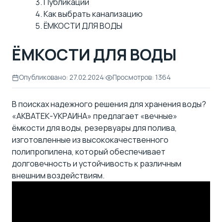
Публикации
Как выбрать канализацию
ЁМКОСТИ ДЛЯ ВОДЫ
ЁМКОСТИ ДЛЯ ВОДЫ
Опубликовано: 27.02.2024
|
Просмотров: 1364
В поисках надежного решения для хранения воды?
«АКВАТЕК-УКРАИНА» предлагает «вечные»
ёмкости для воды, резервуары для полива,
изготовленные из высококачественного
полипропилена, который обеспечивает
долговечность и устойчивость к различным
внешним воздействиям.