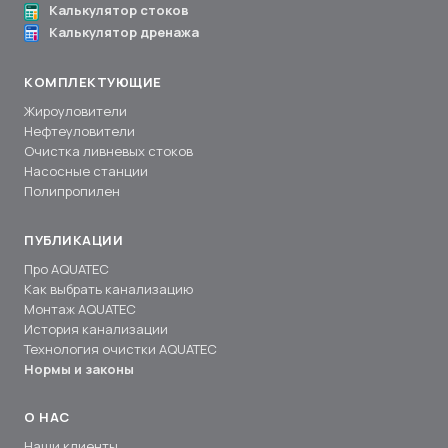
Калькулятор стоков
Калькулятор дренажа
КОМПЛЕКТУЮЩИЕ
Жироуловители
Нефтеуловители
Очистка ливневых стоков
Насосные станции
Полипропилен
ПУБЛИКАЦИИ
Про AQUATEC
Как выбрать канализацию
Монтаж AQUATEC
История канализации
Технология очистки AQUATEC
Нормы и законы
О НАС
Наши клиенты