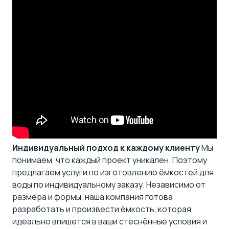
Индивидуальный подход к каждому клиенту
Мы
понимаем, что каждый проект уникален. Поэтому
предлагаем услуги по изготовлению ёмкостей для
воды по индивидуальному заказу. Независимо от
размера и формы, наша компания готова
разработать и произвести ёмкость, которая
идеально впишется в ваши стеснённые условия и