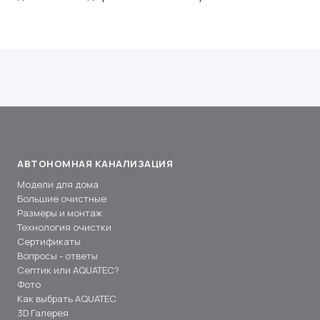
АВТОНОМНАЯ КАНАЛИЗАЦИЯ
Модели для дома
Большие очистные
Размеры и монтаж
Технология очистки
Сертификаты
Вопросы - ответы
Септик или AQUATEC?
Фото
Как выбрать AQUATEC
3D Галерея