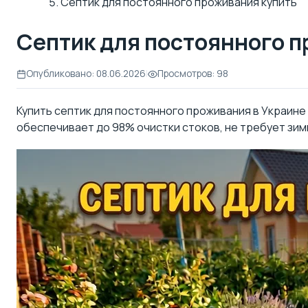
Септик для постоянного проживания купить
Септик для постоянного п
Опубликовано: 08.06.2026
|
Просмотров: 98
Купить септик для постоянного проживания в Украине
обеспечивает до 98% очистки стоков, не требует зим