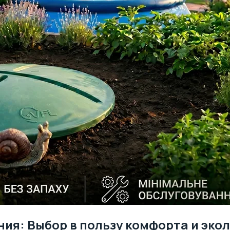
ия: Выбор в пользу комфорта и эко