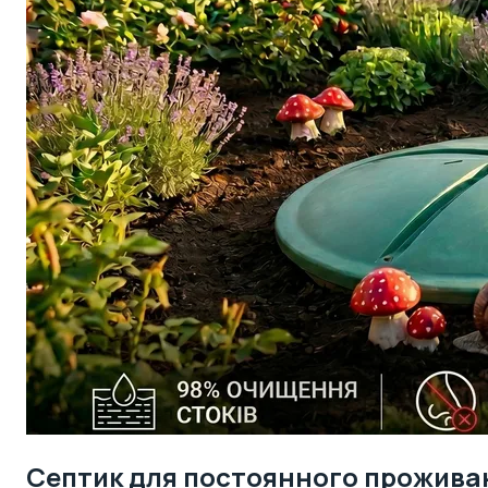
Септик для постоянного проживан