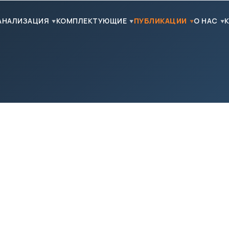
АНАЛИЗАЦИЯ
КОМПЛЕКТУЮЩИЕ
ПУБЛИКАЦИИ
О НАС