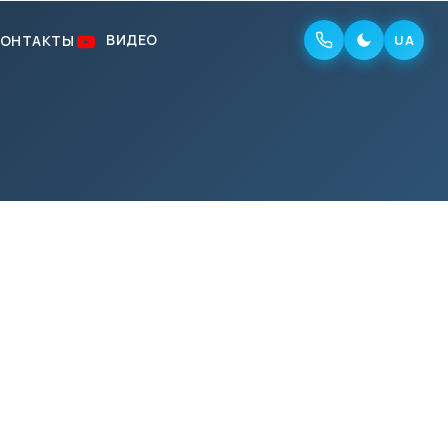
ВИДЕО
КОНТАКТЫ
UA