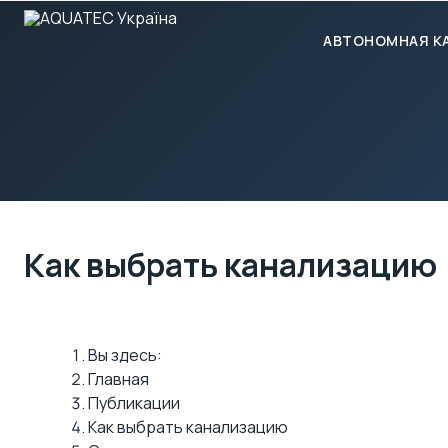
АВТОНОМНАЯ К
Как выбрать канализацию
Вы здесь:
Главная
Публикации
Как выбрать канализацию