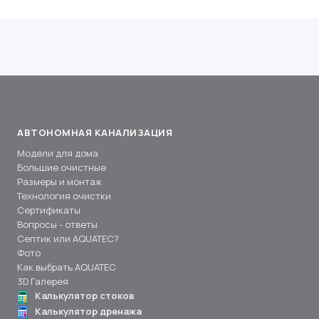
АВТОНОМНАЯ КАНАЛИЗАЦИЯ
Модели для дома
Большие очистные
Размеры и монтаж
Технология очистки
Сертификаты
Вопросы - ответы
Септик или AQUATEC?
Фото
Как выбрать AQUATEC
3D Галерея
Калькулятор стоков
Калькулятор дренажа