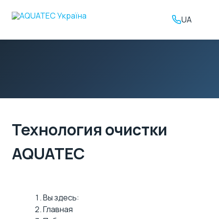
UA
Технология очистки
AQUATEC
Вы здесь:
Главная