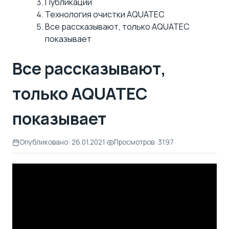
Публикации
Технология очистки AQUATEC
Все рассказывают, только AQUATEC
показывает
Все рассказывают,
только AQUATEC
показывает
Опубликовано: 26.01.2021
|
Просмотров: 3197