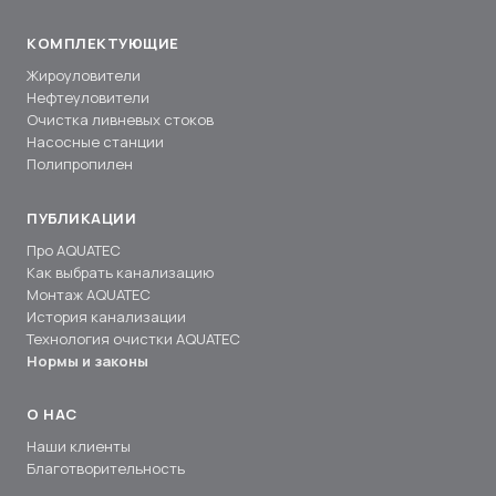
КОМПЛЕКТУЮЩИЕ
Жироуловители
Нефтеуловители
Очистка ливневых стоков
Насосные станции
Полипропилен
ПУБЛИКАЦИИ
Про AQUATEC
Как выбрать канализацию
Монтаж AQUATEC
История канализации
Технология очистки AQUATEC
Нормы и законы
О НАС
Наши клиенты
Благотворительность