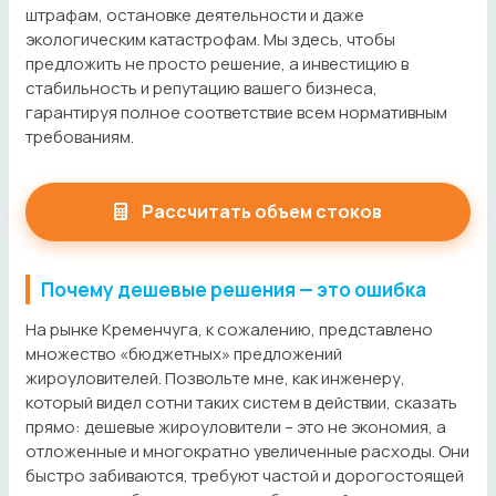
штрафам, остановке деятельности и даже
экологическим катастрофам. Мы здесь, чтобы
предложить не просто решение, а инвестицию в
стабильность и репутацию вашего бизнеса,
гарантируя полное соответствие всем нормативным
требованиям.
Рассчитать объем стоков
Почему дешевые решения — это ошибка
На рынке Кременчуга, к сожалению, представлено
множество «бюджетных» предложений
жироуловителей. Позвольте мне, как инженеру,
который видел сотни таких систем в действии, сказать
прямо: дешевые жироуловители – это не экономия, а
отложенные и многократно увеличенные расходы. Они
быстро забиваются, требуют частой и дорогостоящей