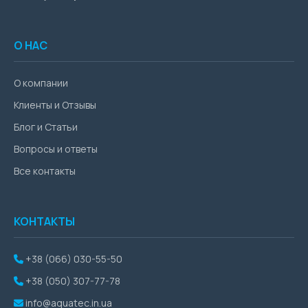
О НАС
О компании
Клиенты и Отзывы
Блог и Статьи
Вопросы и ответы
Все контакты
КОНТАКТЫ
+38 (066) 030-55-50
+38 (050) 307-77-78
info@aquatec.in.ua