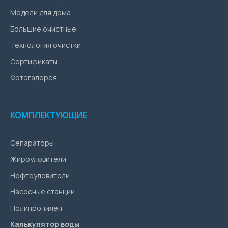
Модели для дома
Большие очистные
Технология очистки
Сертификаты
Фотогалерея
КОМПЛЕКТУЮЩИЕ
Сепараторы
Жироуловители
Нефтеуловители
Насосные станции
Полипропилен
Калькулятор воды