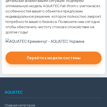
детальный анализ вашей ситуации, подберем
оптимальную модель AQUATEC Fat-Prom с учетом всех
особенностей вашего объекта и предложим
индивидуальное решение, которое полностью закроет
потребности вашего бизнеса. Позвоните нам сегодня,
чтобы обеспечить чистоту стоков и спокойствие на
долгие годы!
Перейти к модели системы
AQUATEC
Главная категория