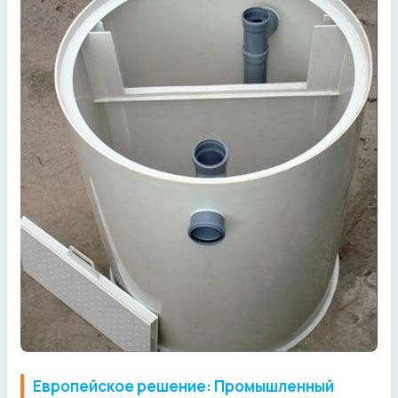
Европейское решение: Промышленный