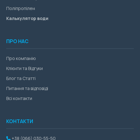
Поліпропілен
Калькулятор води
ПРО НАС
Про компанію
Клієнти та Відгуки
Блог та Статті
Питання та відповіді
Всі контакти
КОНТАКТИ
+38 (066) 030-55-50