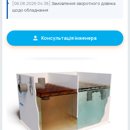
[06.08.2026 04:38]
Замовлення зворотного дзвінка
щодо обладнання
Консультація інженера