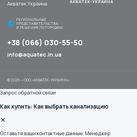
АКВАТЕК-УКРАИНА
РЕГИОНАЛЬНЫЕ
public
ПРЕДСТАВИТЕЛЬСТВА
И РЕШЕНИЯ ПО ГОРОДАМ
+38 (066) 030-55-50
info@aquatec.in.ua
© 2026 — ООО «АКВАТЕК-УКРАИНА»
Запрос обратной связи
Как купить: Как выбрать канализацию
Оставьте ваши контактные данные. Менеджер