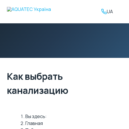
UA
Как выбрать
канализацию
Вы здесь:
Главная