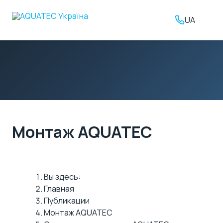
UA
Монтаж AQUATEC
Вы здесь:
Главная
Публикации
Монтаж AQUATEC