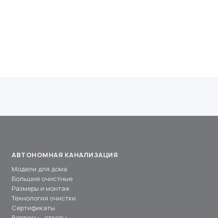
АВТОНОМНАЯ КАНАЛИЗАЦИЯ
Модели для дома
Большие очистные
Размеры и монтаж
Технология очистки
Сертификаты
Вопросы - ответы