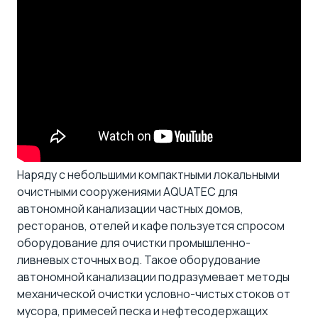
Наряду с небольшими компактными локальными
очистными сооружениями AQUATEC для
автономной канализации частных домов,
ресторанов, отелей и кафе пользуется спросом
оборудование для очистки промышленно-
ливневых сточных вод. Такое оборудование
автономной канализации подразумевает методы
механической очистки условно-чистых стоков от
мусора, примесей песка и нефтесодержащих