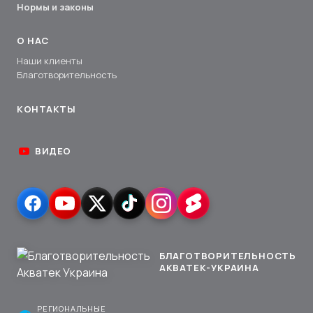
Нормы и законы
О НАС
Наши клиенты
Благотворительность
КОНТАКТЫ
ВИДЕО
БЛАГОТВОРИТЕЛЬНОСТЬ
АКВАТЕК-УКРАИНА
РЕГИОНАЛЬНЫЕ