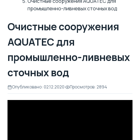
Очистные сооружения AQUATEC для
промышленно-ливневых сточных вод
Очистные сооружения
AQUATEC для
промышленно-ливневых
сточных вод
Опубликовано: 02.12.2020
|
Просмотров: 2894