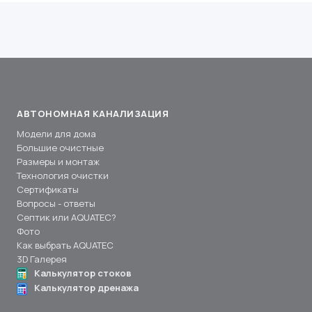
АВТОНОМНАЯ КАНАЛИЗАЦИЯ
Модели для дома
Большие очистные
Размеры и монтаж
Технология очистки
Сертификаты
Вопросы - ответы
Септик или AQUATEC?
Фото
Как выбрать AQUATEC
3D Галерея
Калькулятор стоков
Калькулятор дренажа