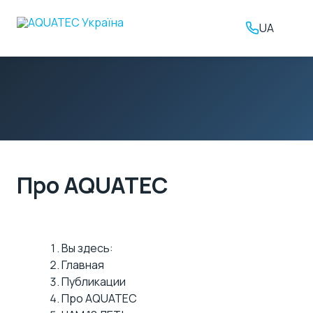
UA
Про AQUATEC
Вы здесь:
Главная
Публикации
Про AQUATEC