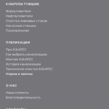
КОМПЛЕКТУЮЩИЕ
Жироуловители
Нефтеуловители
Очистка ливневых стоков
Насосные станции
Полипропилен
ПУБЛИКАЦИИ
Про AQUATEC
Как выбрать канализацию
Монтаж AQUATEC
История канализации
Технология очистки AQUATEC
Нормы и законы
О НАС
Наши клиенты
Благотворительность