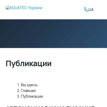
UA
Публикации
Вы здесь:
Главная
Публикации