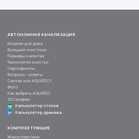
АВТОНОМНАЯ КАНАЛИЗАЦИЯ
Модели для дома
Большие очистные
Размеры и монтаж
Технология очистки
Сертификаты
Вопросы - ответы
Септик или AQUATEC?
Фото
Как выбрать AQUATEC
3D Галерея
Калькулятор стоков
Калькулятор дренажа
КОМПЛЕКТУЮЩИЕ
Жироуловители