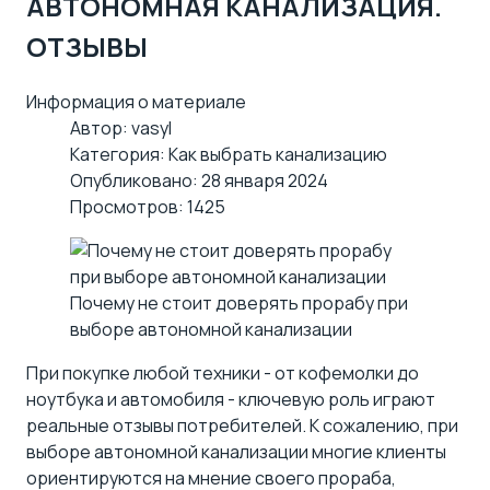
АВТОНОМНАЯ КАНАЛИЗАЦИЯ.
ОТЗЫВЫ
Информация о материале
Автор:
vasyl
Категория:
Как выбрать канализацию
Опубликовано: 28 января 2024
Просмотров: 1425
Почему не стоит доверять прорабу при
выборе автономной канализации
При покупке любой техники - от кофемолки до
ноутбука и автомобиля - ключевую роль играют
реальные отзывы потребителей. К сожалению, при
выборе автономной канализации многие клиенты
ориентируются на мнение своего прораба,