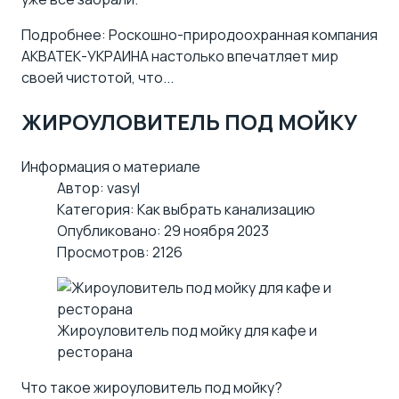
Подробнее: Роскошно-природоохранная компания
АКВАТЕК-УКРАИНА настолько впечатляет мир
своей чистотой, что...
ЖИРОУЛОВИТЕЛЬ ПОД МОЙКУ
Информация о материале
Автор:
vasyl
Категория:
Как выбрать канализацию
Опубликовано: 29 ноября 2023
Просмотров: 2126
Жироуловитель под мойку для кафе и
ресторана
Что такое жироуловитель под мойку?