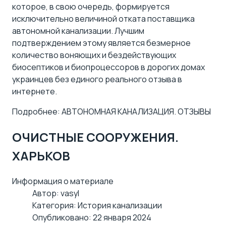
которое, в свою очередь, формируется
исключительно величиной отката поставщика
автономной канализации. Лучшим
подтверждением этому является безмерное
количество воняющих и бездействующих
биосептиков и биопроцессоров в дорогих домах
украинцев без единого реального отзыва в
интернете.
Подробнее: АВТОНОМНАЯ КАНАЛИЗАЦИЯ. ОТЗЫВЫ
ОЧИСТНЫЕ СООРУЖЕНИЯ.
ХАРЬКОВ
Информация о материале
Автор:
vasyl
Категория:
История канализации
Опубликовано: 22 января 2024