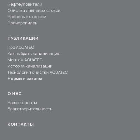
Нефтеуловители
Очистка ливневых стоков
Насосные станции
Полипропилен
ПУБЛИКАЦИИ
Про AQUATEC
Как выбрать канализацию
Монтаж AQUATEC
История канализации
Технология очистки AQUATEC
Нормы и законы
О НАС
Наши клиенты
Благотворительность
КОНТАКТЫ