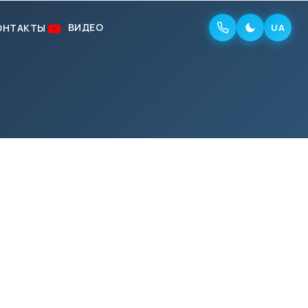
ВИДЕО
ОНТАКТЫ
UA