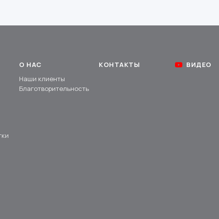
О НАС
КОНТАКТЫ
ВИДЕО
Наши клиенты
Благотворительность
тки