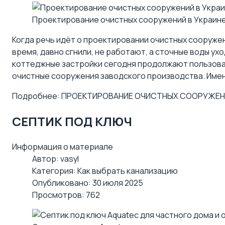
Проектирование очистных сооружений в Украине
Когда речь идёт о проектировании очистных сооружен
время, давно сгнили, не работают, а сточные воды ухо
коттеджные застройки
сегодня продолжают пользоват
очистные сооружения
заводского производства. Имен
Подробнее: ПРОЕКТИРОВАНИЕ ОЧИСТНЫХ СООРУЖЕ
СЕПТИК ПОД КЛЮЧ
Информация о материале
Автор:
vasyl
Категория:
Как выбрать канализацию
Опубликовано: 30 июля 2025
Просмотров: 762