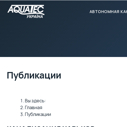
АВТОНОМНАЯ КА
Публикации
Вы здесь:
Главная
Публикации