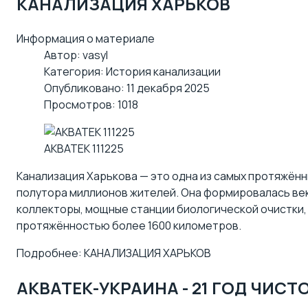
КАНАЛИЗАЦИЯ ХАРЬКОВ
Информация о материале
Автор:
vasyl
Категория:
История канализации
Опубликовано: 11 декабря 2025
Просмотров: 1018
АКВАТЕК 111225
Канализация Харькова — это одна из самых протяжён
полутора миллионов жителей. Она формировалась ве
коллекторы, мощные
станции биологической очистки
протяжённостью более 1600 километров.
Подробнее: КАНАЛИЗАЦИЯ ХАРЬКОВ
АКВАТЕК-УКРАИНА - 21 ГОД ЧИС