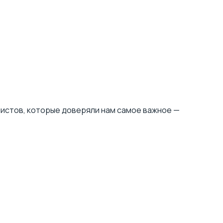
алистов, которые доверяли нам самое важное —