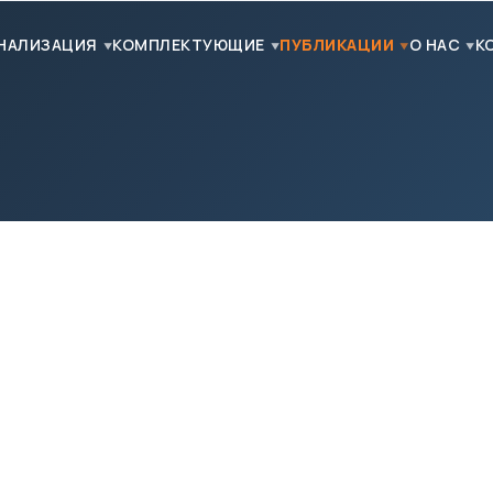
НАЛИЗАЦИЯ
КОМПЛЕКТУЮЩИЕ
ПУБЛИКАЦИИ
О НАС
К