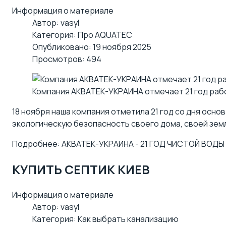
Информация о материале
Автор:
vasyl
Категория:
Про AQUATEC
Опубликовано: 19 ноября 2025
Просмотров: 494
Компания АКВАТЕК-УКРАИНА отмечает 21 год раб
18 ноября наша компания отметила 21 год со дня осн
экологическую безопасность своего дома, своей земл
Подробнее: АКВАТЕК-УКРАИНА - 21 ГОД ЧИСТОЙ ВОДЫ
КУПИТЬ СЕПТИК КИЕВ
Информация о материале
Автор:
vasyl
Категория:
Как выбрать канализацию