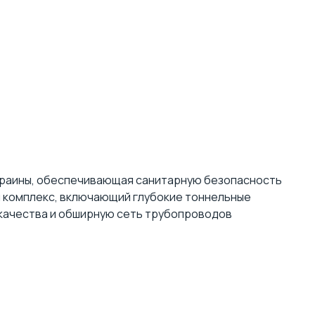
Украины, обеспечивающая санитарную безопасность
 комплекс, включающий глубокие тоннельные
 качества и обширную сеть трубопроводов