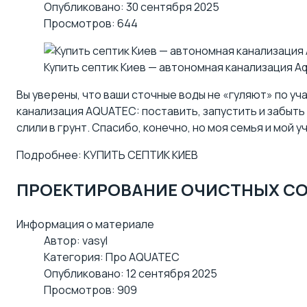
Опубликовано: 30 сентября 2025
Просмотров: 644
Купить септик Киев — автономная канализация A
Вы уверены, что ваши сточные воды не «гуляют» по уч
канализация AQUATEC
: поставить, запустить и забыть
слили в грунт. Спасибо, конечно, но моя семья и мой 
Подробнее: КУПИТЬ СЕПТИК КИЕВ
ПРОЕКТИРОВАНИЕ ОЧИСТНЫХ С
Информация о материале
Автор:
vasyl
Категория:
Про AQUATEC
Опубликовано: 12 сентября 2025
Просмотров: 909