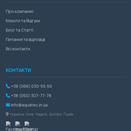
Про компанію
Клієнти та Відгуки
Блог та Статті
Питання та відповіді
Всі контакти
КОНТАКТИ
+38 (066) 030-55-50
+38 (050) 307-77-78
info@aquatec.in.ua
Україна: Київ, Харків, Дніпро, Львів