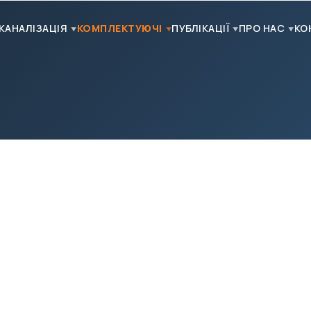
КАНАЛІЗАЦІЯ
КОМПЛЕКТУЮЧІ
ПУБЛІКАЦІЇ
ПРО НАС
КО