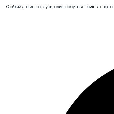
Стійкий до кислот, лугів, олив, побутової хімії та наф