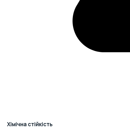
Хімічна стійкість