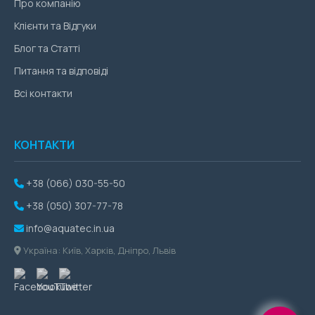
Про компанію
Клієнти та Відгуки
Блог та Статті
Питання та відповіді
Всі контакти
КОНТАКТИ
+38 (066) 030-55-50
+38 (050) 307-77-78
info@aquatec.in.ua
Україна: Київ, Харків, Дніпро, Львів