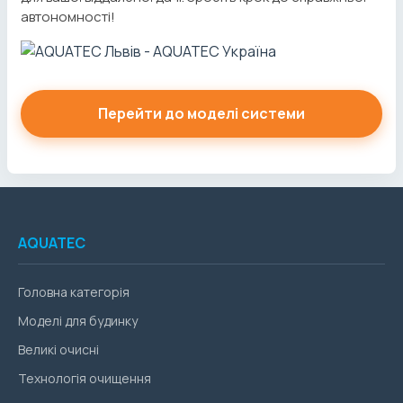
автономності!
Перейти до моделі системи
AQUATEC
Головна категорія
Моделі для будинку
Великі очисні
Технологія очищення