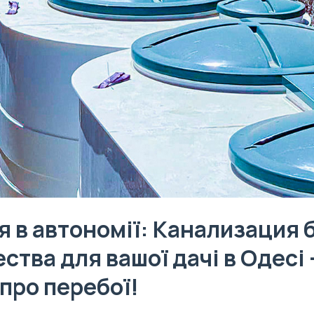
 в автономії: Канализация 
ства для вашої дачі в Одесі 
про перебої!