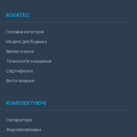
AQUATEC
Головна категорія
Моделі для будинку
Великі очисні
Технологія очищення
Сертифікати
Фотогалерея
КОМПЛЕКТУЮЧІ
Сепаратори
Жировловлювачі