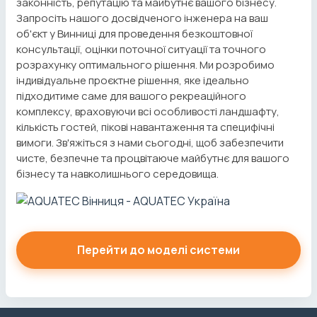
законність, репутацію та майбутнє вашого бізнесу.
Запросіть нашого досвідченого інженера на ваш
об'єкт у Винниці для проведення безкоштовної
консультації, оцінки поточної ситуації та точного
розрахунку оптимального рішення. Ми розробимо
індивідуальне проєктне рішення, яке ідеально
підходитиме саме для вашого рекреаційного
комплексу, враховуючи всі особливості ландшафту,
кількість гостей, пікові навантаження та специфічні
вимоги. Зв'яжіться з нами сьогодні, щоб забезпечити
чисте, безпечне та процвітаюче майбутнє для вашого
бізнесу та навколишнього середовища.
Перейти до моделі системи