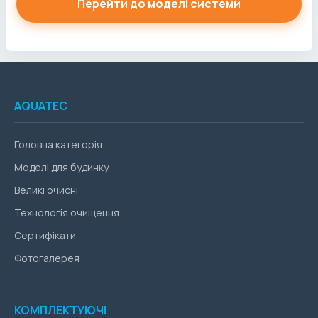
Перейти до моделі системи
AQUATEC
Головна категорія
Моделі для будинку
Великі очисні
Технологія очищення
Сертифікати
Фотогалерея
КОМПЛЕКТУЮЧІ