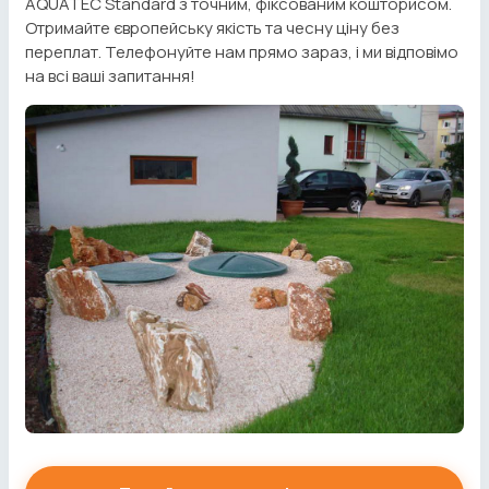
AQUATEC Standard з точним, фіксованим кошторисом.
Отримайте європейську якість та чесну ціну без
переплат. Телефонуйте нам прямо зараз, і ми відповімо
на всі ваші запитання!