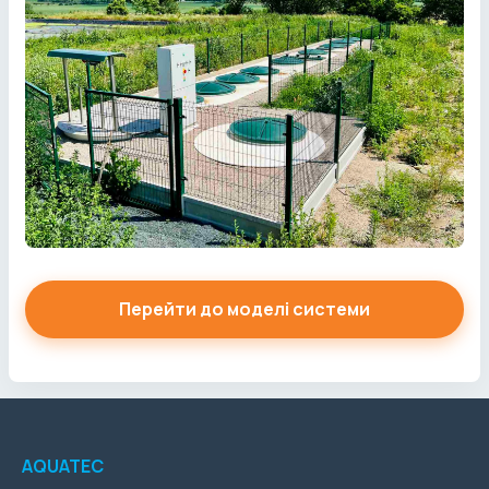
Перейти до моделі системи
AQUATEC