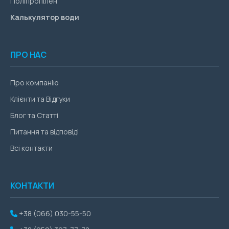
Поліпропілен
Калькулятор води
ПРО НАС
Про компанію
Клієнти та Відгуки
Блог та Статті
Питання та відповіді
Всі контакти
КОНТАКТИ
+38 (066) 030-55-50