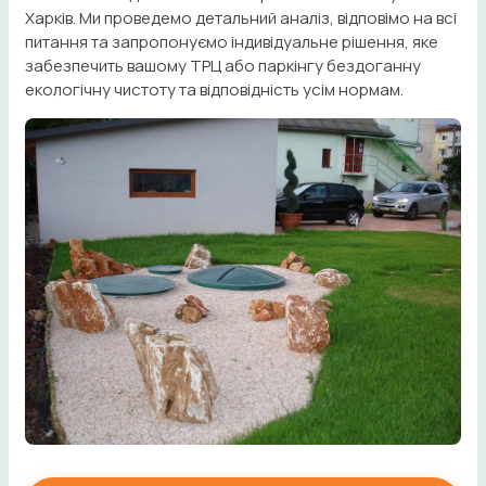
Харків. Ми проведемо детальний аналіз, відповімо на всі
питання та запропонуємо індивідуальне рішення, яке
забезпечить вашому ТРЦ або паркінгу бездоганну
екологічну чистоту та відповідність усім нормам.