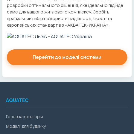
розробки оптимального рішення, яке ідеально підійде
саме для вашого житлового комплексу. Зробіть
правильний вибір на користь надійності, якості та
європейських стандартів з «АКВАТЕК-УКРАЇНА».
Перейти до моделі системи
AQUATEC
Головна категорія
Моделі для будинку