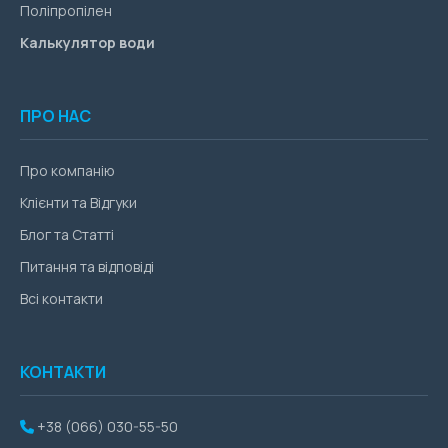
Поліпропілен
Калькулятор води
ПРО НАС
Про компанію
Клієнти та Відгуки
Блог та Статті
Питання та відповіді
Всі контакти
КОНТАКТИ
+38 (066) 030-55-50