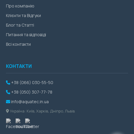
Про компанію
Клієнти та Відгуки
Блог та Статті
Питання та відповіді
Всі контакти
КОНТАКТИ
+38 (066) 030-55-50
+38 (050) 307-77-78
info@aquatec.in.ua
Україна: Київ, Харків, Дніпро, Львів