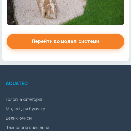
Перейти до моделі системи
AQUATEC
Головна категорія
Моделі для будинку
Великі очисні
Технологія очищення