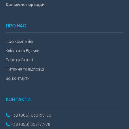
Калькулятор води
ПРО НАС
Про компанію
Клієнти та Відгуки
Блог та Статті
Питання та відповіді
Всі контакти
КОНТАКТИ
+38 (066) 030-55-50
+38 (050) 307-77-78