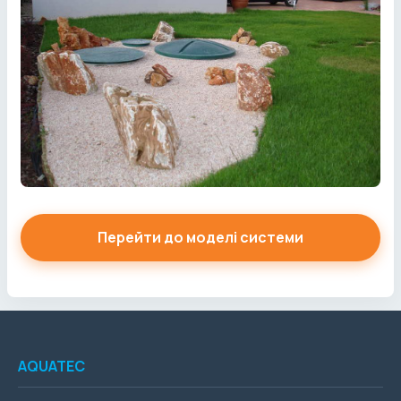
Перейти до моделі системи
AQUATEC