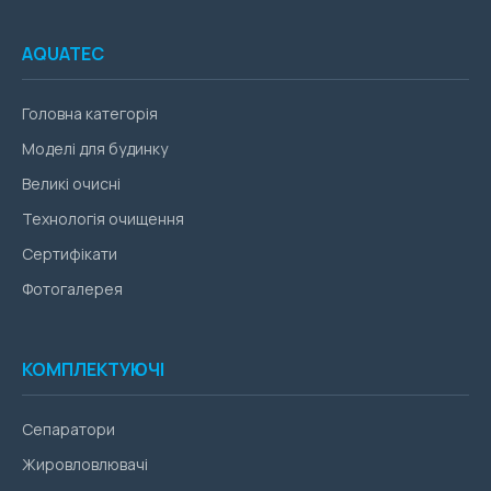
AQUATEC
Головна категорія
Моделі для будинку
Великі очисні
Технологія очищення
Сертифікати
Фотогалерея
КОМПЛЕКТУЮЧІ
Сепаратори
Жировловлювачі