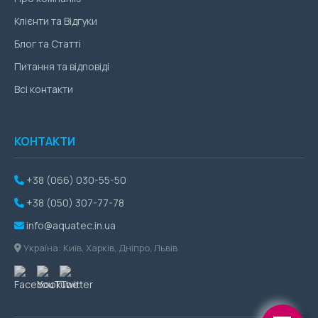
Клієнти та Відгуки
Блог та Статті
Питання та відповіді
Всі контакти
КОНТАКТИ
+38 (066) 030-55-50
+38 (050) 307-77-78
info@aquatec.in.ua
Україна: Київ, Харків, Дніпро, Львів