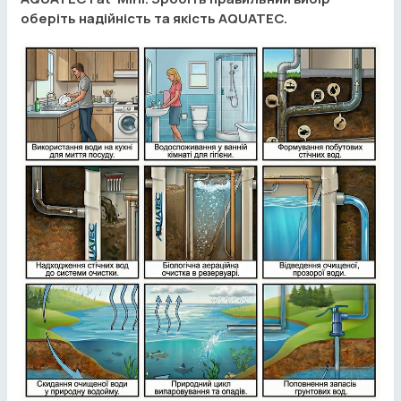
оберіть надійність та якість AQUATEC.