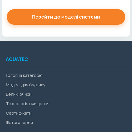
Перейти до моделі системи
AQUATEC
Головна категорія
Моделі для будинку
Великі очисні
Технологія очищення
Сертифікати
Фотогалерея