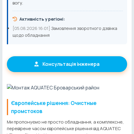
вогу.
Активність у регіоні:
[05.08.2026 16:01]
Замовлення зворотного дзвінка
щодо обладнання
Консультація інженера
Європейське рішення: Очистные
промстоков
Ми пропонуємо не просто обладнання, а комплексне,
перевірене часом європейське рішення від AQUATEC