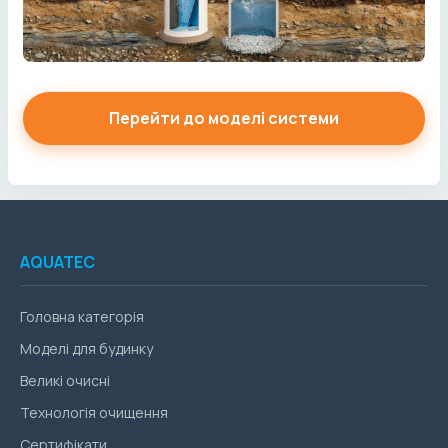
Перейти до моделі системи
AQUATEC
Головна категорія
Моделі для будинку
Великі очисні
Технологія очищення
Сертифікати