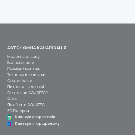
АВТОНОМНА КАНАЛІЗАЦІЯ
Моделі для дому
Великі очисні
Розміри і монтаж
Технологія очистки
Сертифікати
Питання - відповіді
Септик чи AQUATEC?
Фото
Як обрати AQUATEC
3D Галерея
Калькулятор стоків
Калькулятор дренажу