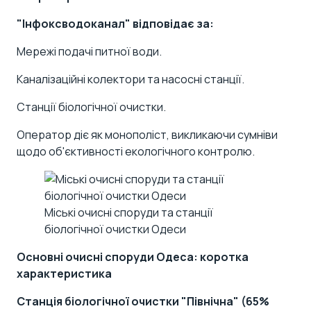
"Інфоксводоканал" відповідає за:
Мережі подачі питної води.
Каналізаційні колектори та насосні станції.
Станції біологічної очистки.
Оператор діє як монополіст, викликаючи сумніви
щодо об'єктивності екологічного контролю.
Міські очисні споруди та станції
біологічної очистки Одеси
Основні очисні споруди Одеса: коротка
характеристика
Станція біологічної очистки "Північна" (65%