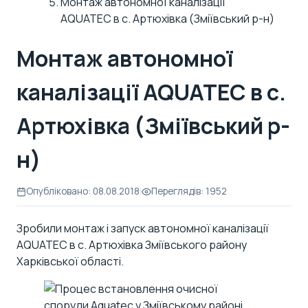
Монтаж автономної каналізації
AQUATEC в с. Артюхівка (Зміївський р-н)
Монтаж автономної
каналізації AQUATEC в с.
Артюхівка (Зміївський р-
н)
Опубліковано: 08.08.2018
|
Переглядів: 1952
Зробили монтаж і запуск автономної каналізації
AQUATEC в с. Артюхівка Зміївського району
Харківської області.