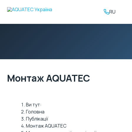
RU
Монтаж AQUATEC
Ви тут:
Головна
Публікації
Монтаж AQUATEC