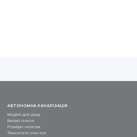
АВТОНОМНА КАНАЛІЗАЦІЯ
Моделі для дому
Великі очисні
Розміри і монтаж
Технологія очистки